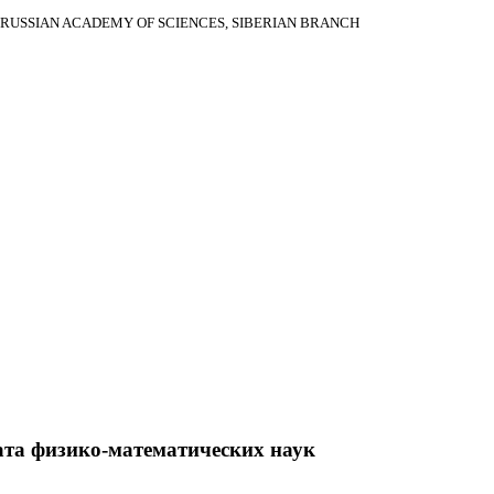
RUSSIAN ACADEMY OF SCIENCES, SIBERIAN BRANCH
ата физико-математических наук