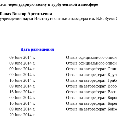
ся через ударную волну в турбулентной атмосфере
 Банах Виктор Арсентьевич
учреждении науки Институте оптики атмосферы им. В.Е. Зуева
Дата размещения
09 June 2014 г.
Отзыв официального оппон
09 June 2014 г.
Отзыв официального оппоне
09 June 2014 г.
Отзыв на автореферат. Спиц
09 June 2014 г.
Отзыв на автореферат. Кру
16 June 2014 г.
Отзыв на автореферат. Грибо
09 June 2014 г.
Отзыв на автореферат. Воро
16 June 2014 г.
Отзыв на автореферат. Васи
09 June 2014 г.
Отзыв на автореферат. Боро
16 June 2014 г.
Отзыв на автореферат. Боре
09 June 2014 г.
Отзыв на автореферат. Бойк
20 June 2014 г.