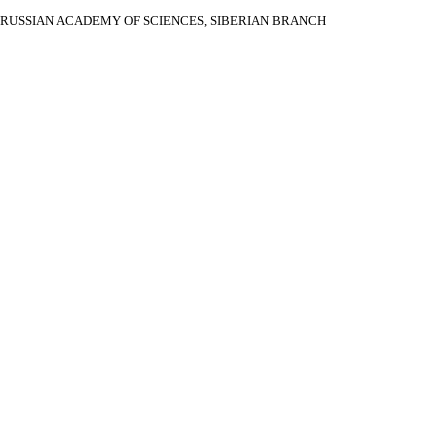
RUSSIAN ACADEMY OF SCIENCES, SIBERIAN BRANCH