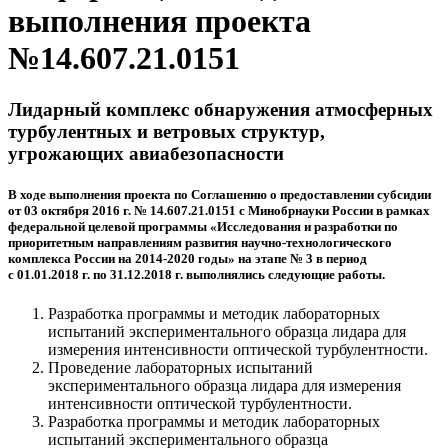
выполнения проекта
№14.607.21.0151
Лидарный комплекс обнаружения атмосферных
турбулентных и ветровых структур,
угрожающих авиабезопасности
В ходе выполнения проекта по Соглашению о предоставлении субсидии
от 03 октября 2016 г. № 14.607.21.0151 с Минобрнауки России в рамках
федеральной целевой программы «Исследования и разработки по
приоритетным направлениям развития научно-технологического
комплекса России на 2014-2020 годы» на этапе № 3 в период
с 01.01.2018 г. по 31.12.2018 г. выполнялись следующие работы.
Разработка программы и методик лабораторных
испытаний экспериментального образца лидара для
измерения интенсивности оптической турбулентности.
Проведение лабораторных испытаний
экспериментального образца лидара для измерения
интенсивности оптической турбулентности.
Разработка программы и методик лабораторных
испытаний экспериментального образца