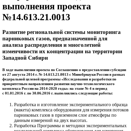
выполнения проекта
№14.613.21.0013
Развитие региональной системы мониторинга
парниковых газов, предназначенной для
анализа распределения и многолетней
изменчивости их концентрации на территории
Западной Сибири
В ходе выполнения проекта по Соглашению о предоставлении субсидии
от 27 августа 2014 г. № 14.613.21.0013 с Минобрнауки России в рамках
федеральной целевой программы «Исследования и разработки по
приоритетным направлениям развития научно-технологического
комплекса России на 2014-2020 годы» на этапе № 4 в период
с 01.01.2016 г. по 30.06.2016 г. выполнялись следующие работы:
Разработка и изготовление экспериментального образца
(макета) комплекса оборудования для измерения потоков
парниковых газов в приземном слое атмосферы по
данным измерений на двух высотах.
Разработка Программы и методики экспериментальных
исследований комплекса оборудования для измерения