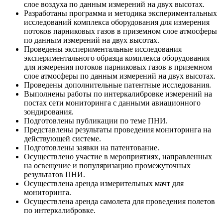
слое воздуха по данным измерений на двух высотах.
Разработаны программа и методика экспериментальных
исследований комплекса оборудования для измерения
потоков парниковых газов в приземном слое атмосферы
по данным измерений на двух высотах.
Проведены экспериментальные исследования
экспериментального образца комплекса оборудования
для измерения потоков парниковых газов в приземном
слое атмосферы по данным измерений на двух высотах.
Проведены дополнительные патентные исследования.
Выполнены работы по интеркалибровке измерений на
постах сети мониторинга с данными авиационного
зондирования.
Подготовлены публикации по теме ПНИ.
Представлены результаты проведения мониторинга на
действующей системе.
Подготовлены заявки на патентование.
Осуществлено участие в мероприятиях, направленных
на освещение и популяризацию промежуточных
результатов ПНИ.
Осуществлена аренда измерительных мачт для
мониторинга.
Осуществлена аренда самолета для проведения полетов
по интеркалибровке.