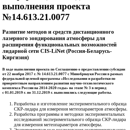
выполнения проекта
№14.613.21.0077
Развитие методов и средств дистанционного
лазерного зондирования атмосферы для
расширения функциональных возможностей
лидарной сети CIS-LiNet (Россия-Беларусь-
Киргизия)
В ходе выполнения проекта по Соглашению о предоставлении субсидии
от 22 ноября 2017 г. № 14.613.21.0077 с Минобрнауки России в рамках
федеральной целевой программы «Исследования и разработки по
приоритетным направлениям развития научно-технологического
комплекса России на 2014-2020 годы» на этапе № 3 в период
с 01.01.2019 г. по 31.12.2019 г. выполнялись следующие работы.
Разработка и изготовление экспериментального образца
СКР-лидара для измерения метеопараметров атмосферы.
Разработка программы и методики экспериментальных
исследований экспериментального образца СКР-лидара
для измерения метеопараметров атмосферы.
Экспериментальные исследования экспериментального