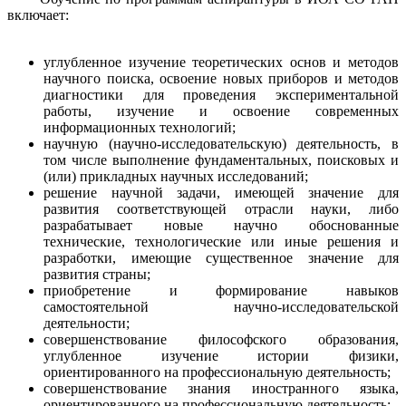
включает:
углубленное изучение теоретических основ и методов
научного поиска, освоение новых приборов и методов
диагностики для проведения экспериментальной
работы, изучение и освоение современных
информационных технологий;
научную (научно-исследовательскую) деятельность, в
том числе выполнение фундаментальных, поисковых и
(или) прикладных научных исследований;
решение научной задачи, имеющей значение для
развития соответствующей отрасли науки, либо
разрабатывает новые научно обоснованные
технические, технологические или иные решения и
разработки, имеющие существенное значение для
развития страны;
приобретение и формирование навыков
самостоятельной научно-исследовательской
деятельности;
совершенствование философского образования,
углубленное изучение истории физики,
ориентированного на профессиональную деятельность;
совершенствование знания иностранного языка,
ориентированного на профессиональную деятельность;