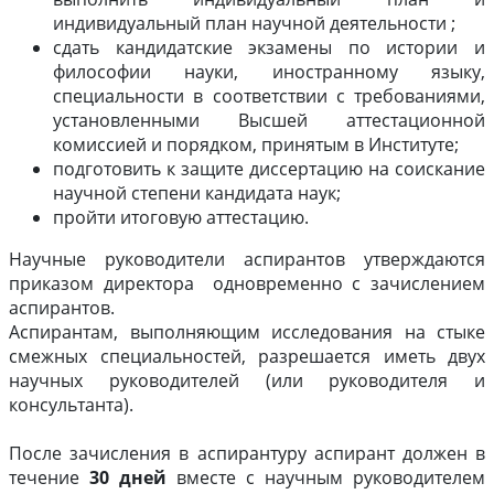
индивидуальный план научной деятельности ;
сдать кандидатские экзамены по истории и
философии науки, иностранному языку,
специальности в соответствии с требованиями,
установленными Высшей аттестационной
комиссией и порядком, принятым в Институте;
подготовить к защите диссертацию на соискание
научной степени кандидата наук;
пройти итоговую аттестацию.
Научные руководители аспирантов утверждаются
приказом директора одновременно с зачислением
аспирантов.
Аспирантам, выполняющим исследования на стыке
смежных специальностей, разрешается иметь двух
научных руководителей (или руководителя и
консультанта).
После зачисления в аспирантуру аспирант должен в
течение
30 дней
вместе с научным руководителем