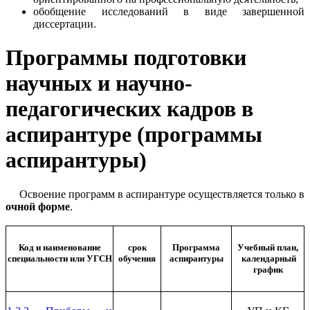
обобщение исследований в виде завершенной
диссертации.
Программы подготовки
научных и научно-
педагогических кадров в
аспирантуре (программы
аспирантуры)
Освоение программ в аспирантуре осуществляется только в
очной форме
.
Код и наименование
срок
Программа
Учебный план,
специальности или УГСН
обучения
аспирантуры
календарный
график