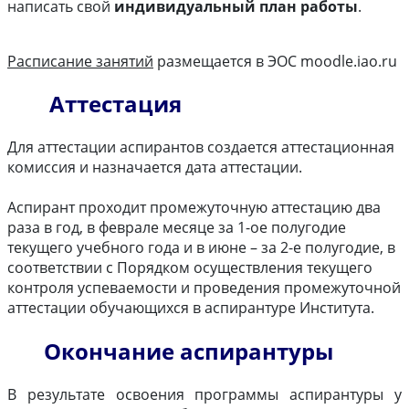
написать свой
индивидуальный план работы
.
Расписание занятий
размещается в ЭОС moodle.iao.ru
Аттестация
Для аттестации аспирантов создается аттестационная
комиссия и назначается дата аттестации.
Аспирант проходит промежуточную аттестацию два
раза в год, в феврале месяце за 1-ое полугодие
текущего учебного года и в июне – за 2-е полугодие, в
соответствии с Порядком осуществления текущего
контроля успеваемости и проведения промежуточной
аттестации обучающихся в аспирантуре Института.
Окончание аспирантуры
В результате освоения программы аспирантуры у