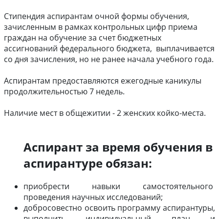
Стипендия аспирантам очной формы обучения,
зачисленным в рамках контрольных цифр приема
граждан на обучение за счет бюджетных
ассигнований федерального бюджета, выплачивается
со дня зачисления, но не ранее начала учебного года.
Аспирантам предоставляются ежегодные каникулы
продолжительностью 7 недель.
Наличие мест в общежитии - 2 женских койко-места.
Аспирант за время обучения в
аспирантуре обязан:
приобрести навыки самостоятельного
проведения научных исследований;
добросовестно освоить программу аспирантуры,
выполнить индивидуальный план и