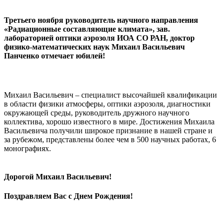
Третьего ноября руководитель научного направления
«Радиационные составляющие климата», зав.
лабораторией оптики аэрозоля ИОА СО РАН,
доктор
физико-математических наук
Михаил Васильевич
Панченко отмечает юбилей!
Михаил Васильевич – специалист высочайшей квалификации
в области физики атмосферы, оптики аэрозоля, диагностики
окружающей среды, руководитель дружного научного
коллектива, хорошо известного в мире. Достижения Михаила
Васильевича получили широкое признание в нашей стране и
за рубежом, представлены более чем в 500 научных работах, 6
монографиях.
Дорогой
Михаил Васильевич
!
Поздравляем Вас с Днем Рождения!