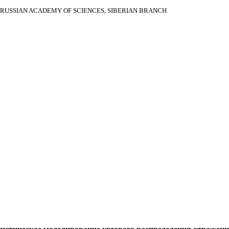
RUSSIAN ACADEMY OF SCIENCES, SIBERIAN BRANCH