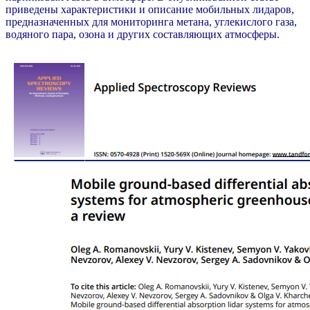
приведены характеристики и описание мобильных лидаров,
предназначенных для мониторинга метана, углекислого газа,
водяного пара, озона и других составляющих атмосферы.