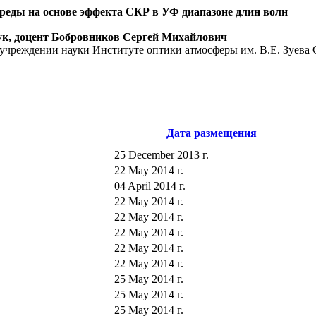
реды на основе эффекта СКР в УФ диапазоне длин волн
ук, доцент Бобровников Сергей Михайлович
учреждении науки Институте оптики атмосферы им. В.Е. Зуева
Дата размещения
25 December 2013 г.
22 May 2014 г.
04 April 2014 г.
22 May 2014 г.
22 May 2014 г.
22 May 2014 г.
22 May 2014 г.
22 May 2014 г.
25 May 2014 г.
25 May 2014 г.
25 May 2014 г.