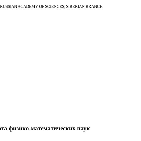
RUSSIAN ACADEMY OF SCIENCES, SIBERIAN BRANCH
ата физико-математических наук