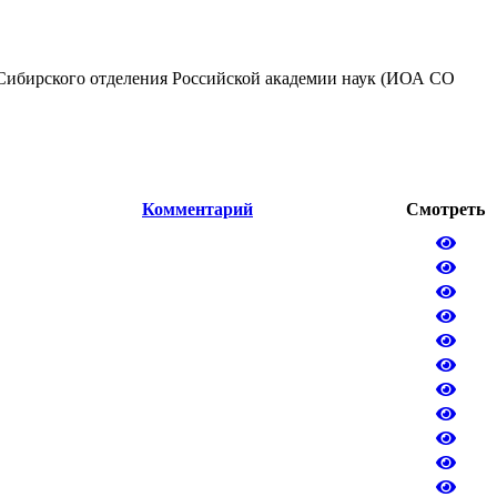
 Сибирского отделения Российской академии наук (ИОА СО
Комментарий
Смотреть