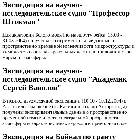
Экспедиция на научно-
исследовательское судно "Профессор
Штокман"
Для акватории Белого моря (по маршруту рейса, 15.08 -
31.08.2004) получены экспериментальные данные о
пространстенно-временной изменчивости микроструктуры и
химического состава аэрозольных частиц в приводном слое
морской атмосферы.
Экспедиция на научно-
исследовательское судно "Академик
Сергей Вавилов"
В период двухмесячной экспедиции (10.10 - 10.12.2004) в
Атлантическом океане (от Калининграда до Антарктиды)
получены экспериментальные данные о пространственно-
временной изменчивости спектральной прозрачности
атмосферы и характеристиках аэрозоля в приводном слое.
Экспедиция на Байкал по гранту