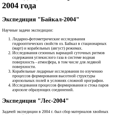
2004 года
Экспедиция "Байкал-2004"
Научные задачи экспедиции:
Лидарно-фотометрические исследования
гидрооптических свойств оз. Байкал в стационарных
(март) и корабельных (август) режимах.
Исследования сезонных вариаций суточных ритмов
содержания углекислого газа в системе водная
поверхность - атмосфера, в том числе для ледяной
поверхности.
Корабельные лидарные исследования по изучению
процессов формирования высотной структуры
аэрозольных полей в условиях сложной орографии.
Исследования процессов формирования и стока паров
аэрозоле образующих соединений.
Экспедиция "Лес-2004"
Задачей экспедиции в 2004 г. был сбор материалов хвойных