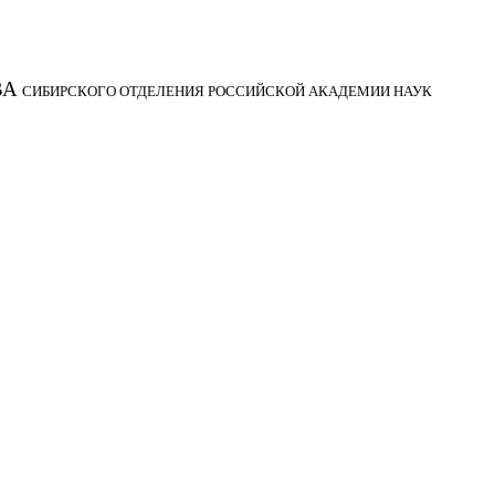
ВА
СИБИРСКОГО ОТДЕЛЕНИЯ РОССИЙСКОЙ АКАДЕМИИ НАУК