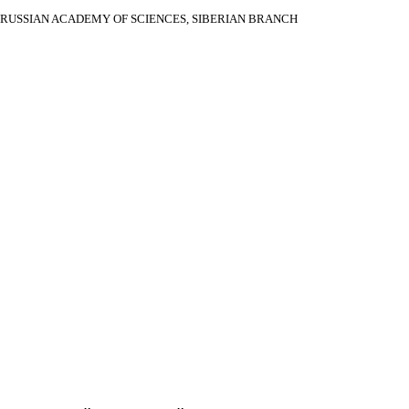
RUSSIAN ACADEMY OF SCIENCES, SIBERIAN BRANCH