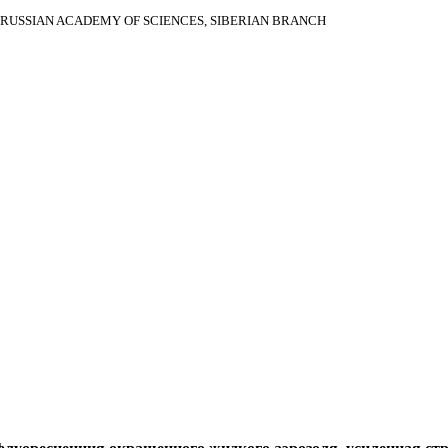
RUSSIAN ACADEMY OF SCIENCES, SIBERIAN BRANCH