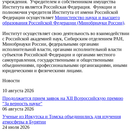
учреждения. Учредителем и собственником имущества
Института является Российская Федерация. Функции и
полномочия учредителя Института от имени Российской
Федерации осуществляет
Министерство науки и высшего
образования Российской Федерации (Минобрнауки России)
.
Институт осуществляет свою деятельность во взаимодействии
с Российской академией наук, Сибирским отделением РАН,
Минобрнауки России, федеральными органами
исполнительной власти, органами исполнительной власти
субъектов Российской Федерации и органами местного
самоуправления, государственными и общественными
объединениями, профессиональными организациями, иными
юридическими и физическими лицами.
Новости
10 августа 2026
Продолжается прием заявок на XII Всероссийскую премию
"За верность науке"
06 августа 2026
Ученые из Иркутска и Томска объединились для изучения
атмосферы в Бурятии
24 июля 2026