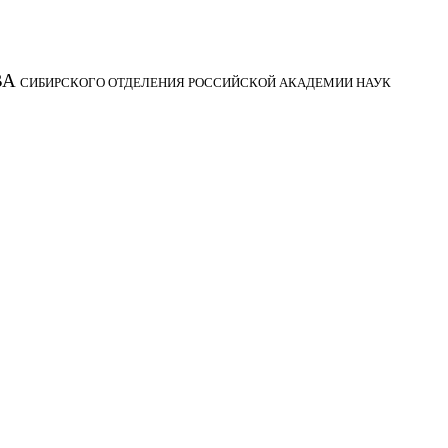
ВА
СИБИРСКОГО ОТДЕЛЕНИЯ РОССИЙСКОЙ АКАДЕМИИ НАУК