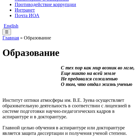
Противодействие коррупции
Интранет
Почта ИОА
English
☰
Главная
» Образование
Образование
С тех пор как мир возник во мгле,
Еще никто на всей земле
Не предавался сожаленью
О том, что отдал жизнь ученью
Институт оптики атмосферы им. В.Е. Зуева осуществляет
образовательную деятельность в соответствии с лицензией в
системе подготовки научно-педагогических кадров в
аспирантуре и в докторантуре.
Главной целью обучения в аспирантуре или докторантуре
является защита диссертации и получения ученой степени.