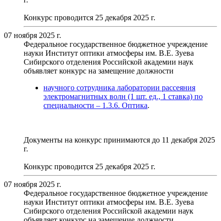
Конкурс проводится 25 декабря 2025 г.
07 ноября 2025 г.
Федеральное государственное бюджетное учреждение
науки Институт оптики атмосферы им. В.Е. Зуева
Сибирского отделения Российской академии наук
объявляет конкурс на замещение должности
научного сотрудника лаборатории рассеяния
электромагнитных волн (1 шт. ед., 1 ставка) по
специальности – 1.3.6. Оптика
.
Документы на конкурс принимаются до 11 декабря 2025
г.
Конкурс проводится 25 декабря 2025 г.
07 ноября 2025 г.
Федеральное государственное бюджетное учреждение
науки Институт оптики атмосферы им. В.Е. Зуева
Сибирского отделения Российской академии наук
объявляет конкурс на замещение должности