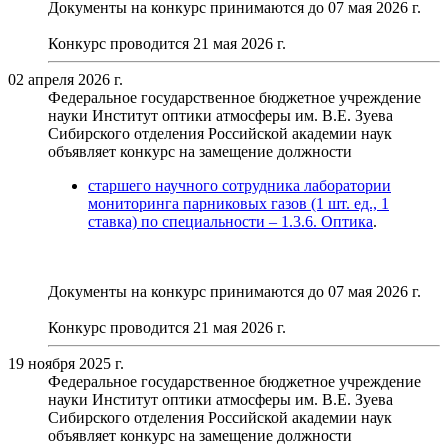
Документы на конкурс принимаются до 07 мая 2026 г.
Конкурс проводится 21 мая 2026 г.
02 апреля 2026 г.
Федеральное государственное бюджетное учреждение
науки Институт оптики атмосферы им. В.Е. Зуева
Сибирского отделения Российской академии наук
объявляет конкурс на замещение должности
старшего научного сотрудника лаборатории
мониторинга парниковых газов (1 шт. ед., 1
ставка) по специальности – 1.3.6. Оптика
.
Документы на конкурс принимаются до 07 мая 2026 г.
Конкурс проводится 21 мая 2026 г.
19 ноября 2025 г.
Федеральное государственное бюджетное учреждение
науки Институт оптики атмосферы им. В.Е. Зуева
Сибирского отделения Российской академии наук
объявляет конкурс на замещение должности