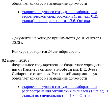
объявляет конкурс на замещение должности
старшего научного сотрудника лаборатории
теоретической спектроскопии (1 шт. ед., 0.25
ставки) по специальности 1.3.6. Оптика
.
Документы на конкурс принимаются до 10 сентября
2026 г.
Конкурс проводится 24 сентября 2026 г.
02 апреля 2026 г.
Федеральное государственное бюджетное учреждение
науки Институт оптики атмосферы им. В.Е. Зуева
Сибирского отделения Российской академии наук
объявляет конкурс на замещение должности
старшего научного сотрудника лаборатории
распространения оптических сигналов (1 шт. ед., 1
ставка) по специальности – 1.3.6. Оптика
.