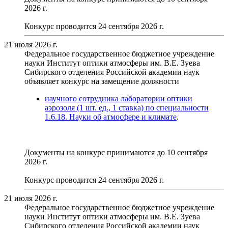
2026 г.
Конкурс проводится 24 сентября 2026 г.
21 июля 2026 г.
Федеральное государственное бюджетное учреждение
науки Институт оптики атмосферы им. В.Е. Зуева
Сибирского отделения Российской академии наук
объявляет конкурс на замещение должности
научного сотрудника лаборатории оптики
аэрозоля (1 шт. ед., 1 ставка) по специальности
1.6.18. Науки об атмосфере и климате
.
Документы на конкурс принимаются до 10 сентября
2026 г.
Конкурс проводится 24 сентября 2026 г.
21 июля 2026 г.
Федеральное государственное бюджетное учреждение
науки Институт оптики атмосферы им. В.Е. Зуева
Сибирского отделения Российской академии наук