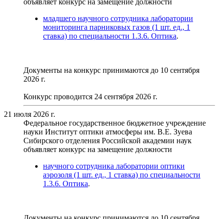
объявляет конкурс на замещение должности
младшего научного сотрудника лаборатории
мониторинга парниковых газов (1 шт. ед., 1
ставка) по специальности 1.3.6. Оптика
.
Документы на конкурс принимаются до 10 сентября
2026 г.
Конкурс проводится 24 сентября 2026 г.
21 июля 2026 г.
Федеральное государственное бюджетное учреждение
науки Институт оптики атмосферы им. В.Е. Зуева
Сибирского отделения Российской академии наук
объявляет конкурс на замещение должности
научного сотрудника лаборатории оптики
аэрозоля (1 шт. ед., 1 ставка) по специальности
1.3.6. Оптика
.
Документы на конкурс принимаются до 10 сентября