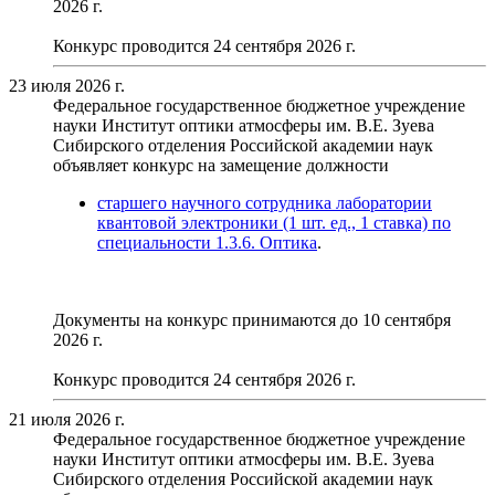
2026 г.
Конкурс проводится 24 сентября 2026 г.
23 июля 2026 г.
Федеральное государственное бюджетное учреждение
науки Институт оптики атмосферы им. В.Е. Зуева
Сибирского отделения Российской академии наук
объявляет конкурс на замещение должности
старшего научного сотрудника лаборатории
квантовой электроники (1 шт. ед., 1 ставка) по
специальности 1.3.6. Оптика
.
Документы на конкурс принимаются до 10 сентября
2026 г.
Конкурс проводится 24 сентября 2026 г.
21 июля 2026 г.
Федеральное государственное бюджетное учреждение
науки Институт оптики атмосферы им. В.Е. Зуева
Сибирского отделения Российской академии наук