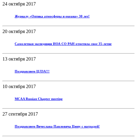
24 октября 2017
Журналу «Оптика атмосферы и океана» 30 лет!
20 октября 2017
Самолетная экспедиция ИОА СО РАН отметила свое 35-летие
13 октября 2017
Поздравляем ЦЛЗА!!!
10 октября 2017
MCAA Russian Chapter meeting
27 сентября 2017
Поздравляем Вячеслава Павловича Цюпу с наградой!