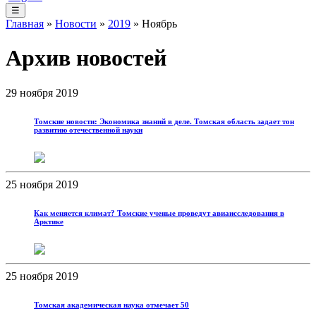
☰
Главная
»
Новости
»
2019
» Ноябрь
Архив новостей
29 ноября 2019
Томские новости: Экономика знаний в деле. Томская область задает тон
развитию отечественной науки
25 ноября 2019
Как меняется климат? Томские ученые проведут авиаисследования в
Арктике
25 ноября 2019
Томская академическая наука отмечает 50