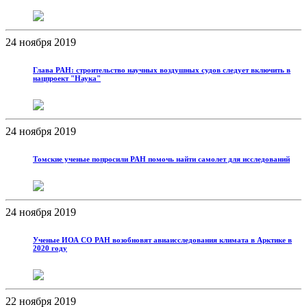
24 ноября 2019
Глава РАН: строительство научных воздушных судов следует включить в
нацпроект "Наука"
24 ноября 2019
Томские ученые попросили РАН помочь найти самолет для исследований
24 ноября 2019
Ученые ИОА СО РАН возобновят авиаисследования климата в Арктике в
2020 году
22 ноября 2019