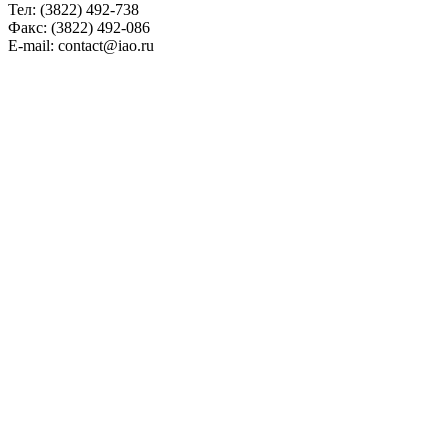
Тел: (3822) 492-738
Факс: (3822) 492-086
E-mail: contact@iao.ru