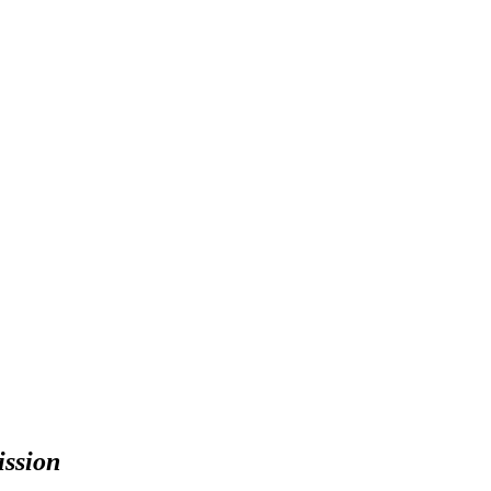
ission