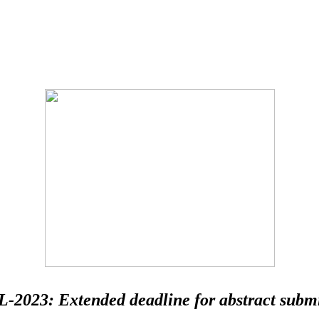
2023: Extended deadline for abstract subm