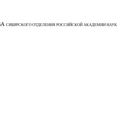
ВА
СИБИРСКОГО ОТДЕЛЕНИЯ РОССИЙСКОЙ АКАДЕМИИ НАУК