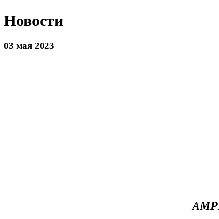
Новости
03 мая 2023
AMPL-