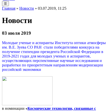
☰
Главная
»
Новости
» 03.07.2019, 11:25
Новости
03 июля 2019
Молодые ученые и аспиранты Института оптики атмосферы
им. В.Е. Зуева СО РАН стали победителями конкурса на
получение стипендии президента Российской Федерации в
2019-2021 годах для молодых ученых и аспирантов,
осуществляющих перспективные научные исследования и
разработки по приоритетным направлениям модернизации
российской экономики
в номинации
«
Космические технологии, связанные с