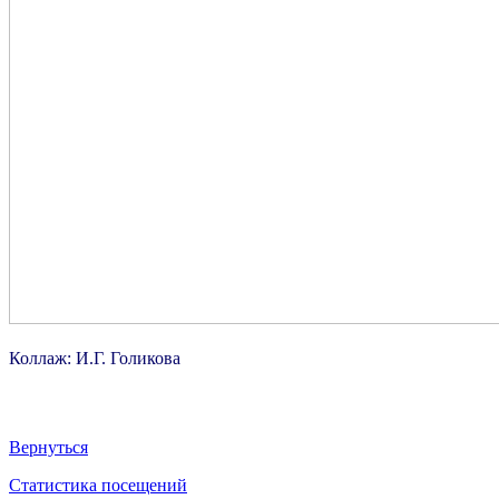
Коллаж: И.Г. Голикова
Вернуться
Статистика посещений