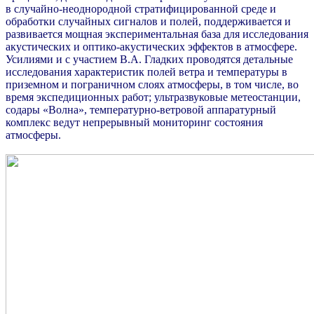
в случайно-неоднородной стратифицированной среде и
обработки случайных сигналов и полей, поддерживается и
развивается мощная экспериментальная база для исследования
акустических и оптико-акустических эффектов в атмосфере.
Усилиями и с участием В.А. Гладких проводятся детальные
исследования характеристик полей ветра и температуры в
приземном и пограничном слоях атмосферы, в том числе, во
время экспедиционных работ; ультразвуковые метеостанции,
содары «Волна», температурно-ветровой аппаратурный
комплекс ведут непрерывный мониторинг состояния
атмосферы.