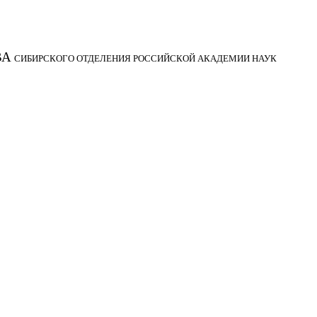
ВА
СИБИРСКОГО ОТДЕЛЕНИЯ РОССИЙСКОЙ АКАДЕМИИ НАУК