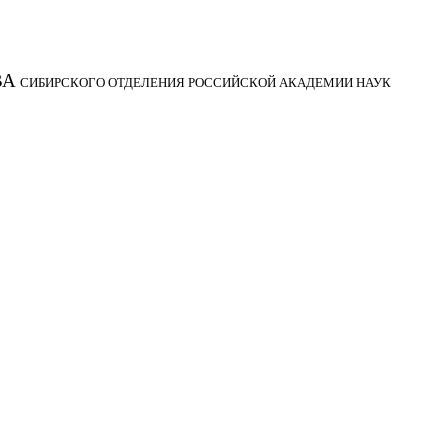
ВА
СИБИРСКОГО ОТДЕЛЕНИЯ РОССИЙСКОЙ АКАДЕМИИ НАУК