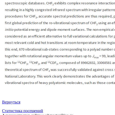
Вернуться
Статистика посещений