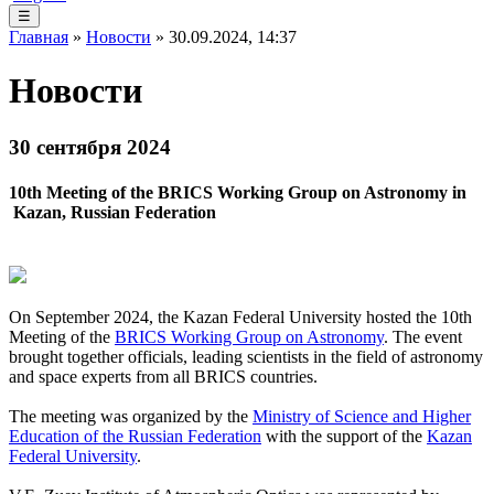
☰
Главная
»
Новости
» 30.09.2024, 14:37
Новости
30 сентября 2024
10th Meeting of the BRICS Working Group on Astronomy in
Kazan, Russian Federation
On September 2024, the Kazan Federal University hosted the 10th
Meeting of the
BRICS Working Group on Astronomy
. The event
brought together officials, leading scientists in the field of astronomy
and space experts from all BRICS countries.
The meeting was organized by the
Ministry of Science and Higher
Education of the Russian Federation
with the support of the
Kazan
Federal University
.