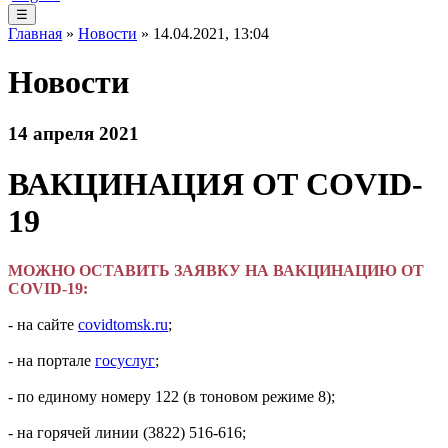
☰
Главная
»
Новости
» 14.04.2021, 13:04
Новости
14 апреля 2021
ВАКЦИНАЦИЯ ОТ COVID-
19
МОЖНО ОСТАВИТЬ ЗАЯВКУ НА ВАКЦИНАЦИЮ ОТ
COVID-19:
- на сайте
covidtomsk.ru
;
- на портале
госуслуг
;
- по единому номеру 122 (в тоновом режиме 8);
- на горячей линии (3822) 516-616;