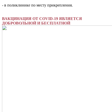
- в поликлинике по месту прикрепления.
ВАКЦИНАЦИЯ ОТ COVID-19 ЯВЛЯЕТСЯ
ДОБРОВОЛЬНОЙ И БЕСПЛАТНОЙ