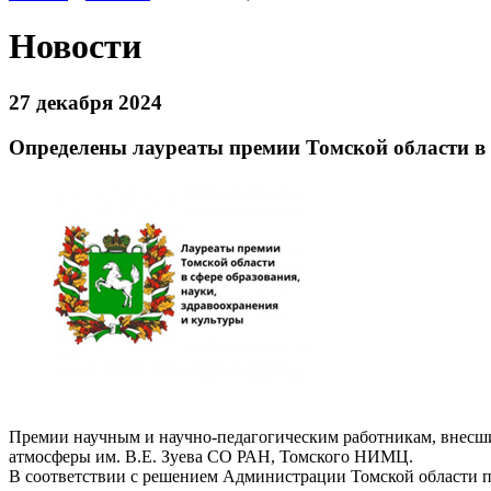
Новости
27 декабря 2024
Определены лауреаты премии Томской области в с
Премии научным и научно-педагогическим работникам, внесш
атмосферы им. В.Е. Зуева СО РАН, Томского НИМЦ.
В соответствии с решением Администрации Томской област