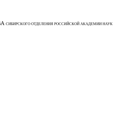
ВА
СИБИРСКОГО ОТДЕЛЕНИЯ РОССИЙСКОЙ АКАДЕМИИ НАУК