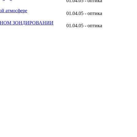
01.04.05 - оптика
ой атмосфере
01.04.05 - оптика
РНОМ ЗОНДИРОВАНИИ
01.04.05 - оптика