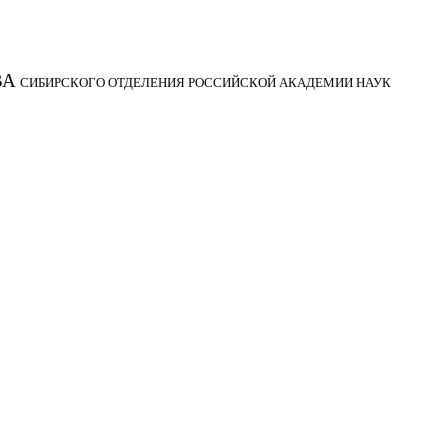
ВА
СИБИРСКОГО ОТДЕЛЕНИЯ РОССИЙСКОЙ АКАДЕМИИ НАУК