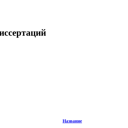
иссертаций
Название