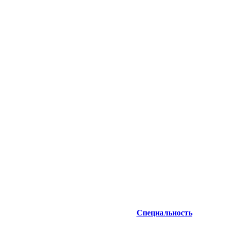
Специальность