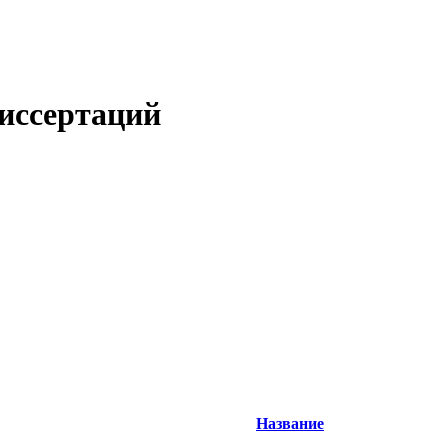
иссертаций
Название