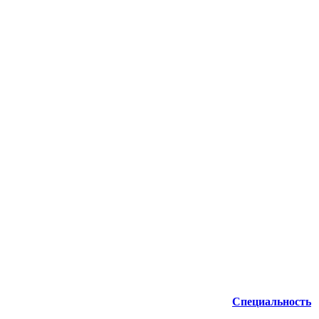
Специальность