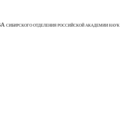
ВА
СИБИРСКОГО ОТДЕЛЕНИЯ РОССИЙСКОЙ АКАДЕМИИ НАУК