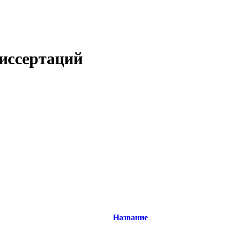
иссертаций
Название