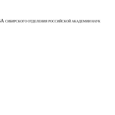
ВА
СИБИРСКОГО ОТДЕЛЕНИЯ РОССИЙСКОЙ АКАДЕМИИ НАУК