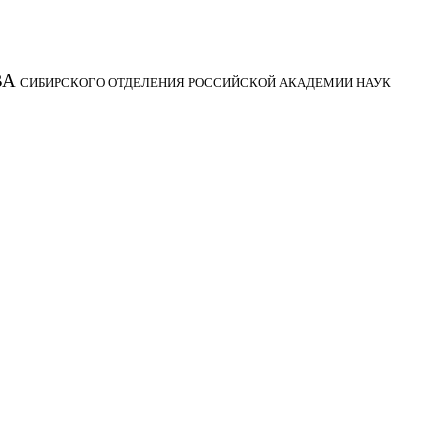
ВА
СИБИРСКОГО ОТДЕЛЕНИЯ РОССИЙСКОЙ АКАДЕМИИ НАУК