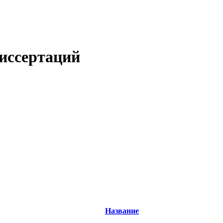
иссертаций
Название