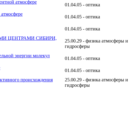
ентной атмосфере
01.04.05 - оптика
 атмосфере
01.04.05 - оптика
01.04.05 - оптика
И ЦЕНТРАМИ СИБИРИ,
25.00.29 - физика атмосферы и
гидросферы
ельной энергии молекул
01.04.05 - оптика
е
01.04.05 - оптика
ективного происхождения
25.00.29 - физика атмосферы и
гидросферы