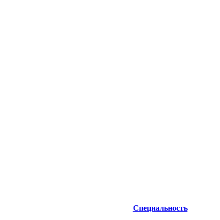
Специальность