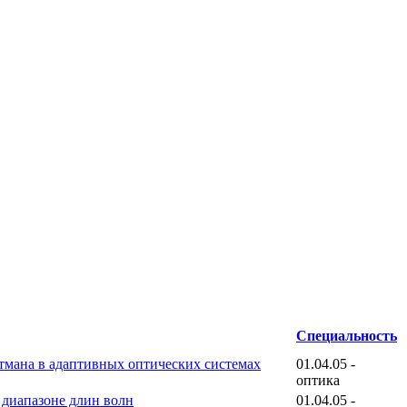
Специальность
тмана в адаптивных оптических системах
01.04.05 -
оптика
диапазоне длин волн
01.04.05 -