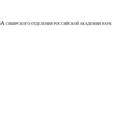
ВА
СИБИРСКОГО ОТДЕЛЕНИЯ РОССИЙСКОЙ АКАДЕМИИ НАУК