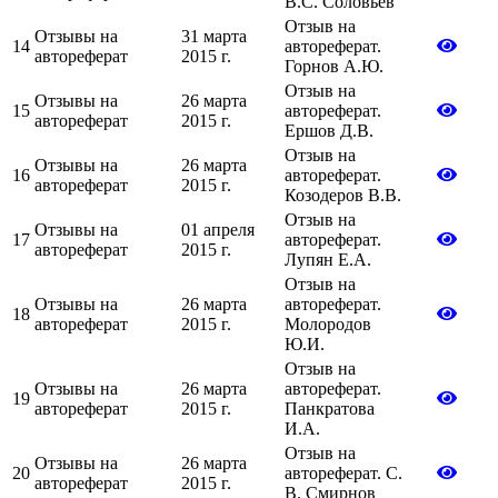
В.С. Соловьев
Отзыв на
Отзывы на
31 марта
14
автореферат.
автореферат
2015 г.
Горнов А.Ю.
Отзыв на
Отзывы на
26 марта
15
автореферат.
автореферат
2015 г.
Ершов Д.В.
Отзыв на
Отзывы на
26 марта
16
автореферат.
автореферат
2015 г.
Козодеров В.В.
Отзыв на
Отзывы на
01 апреля
17
автореферат.
автореферат
2015 г.
Лупян Е.А.
Отзыв на
Отзывы на
26 марта
автореферат.
18
автореферат
2015 г.
Молородов
Ю.И.
Отзыв на
Отзывы на
26 марта
автореферат.
19
автореферат
2015 г.
Панкратова
И.А.
Отзыв на
Отзывы на
26 марта
20
автореферат. С.
автореферат
2015 г.
В. Смирнов