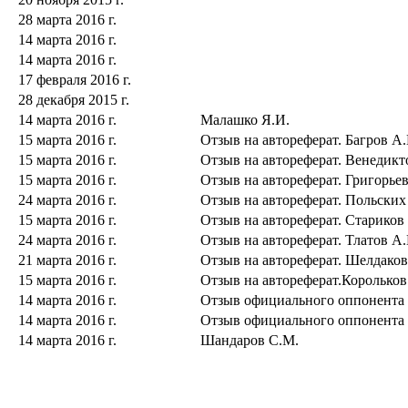
28 марта 2016 г.
14 марта 2016 г.
14 марта 2016 г.
17 февраля 2016 г.
28 декабря 2015 г.
14 марта 2016 г.
Малашко Я.И.
15 марта 2016 г.
Отзыв на автореферат. Багров А.
15 марта 2016 г.
Отзыв на автореферат. Венедикт
15 марта 2016 г.
Отзыв на автореферат. Григорьев
24 марта 2016 г.
Отзыв на автореферат. Польских
15 марта 2016 г.
Отзыв на автореферат. Стариков
24 марта 2016 г.
Отзыв на автореферат. Тлатов А.
21 марта 2016 г.
Отзыв на автореферат. Шелдако
15 марта 2016 г.
Отзыв на автореферат.Корольков
14 марта 2016 г.
Отзыв официального оппонента
14 марта 2016 г.
Отзыв официального оппонента
14 марта 2016 г.
Шандаров С.М.