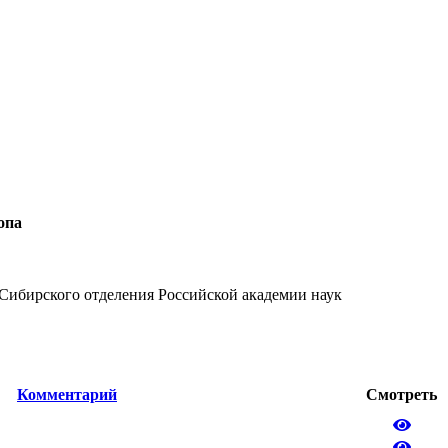
опа
Сибирского отделения Российской академии наук
Комментарий
Смотреть