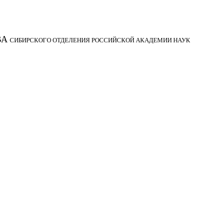
ВА
СИБИРСКОГО ОТДЕЛЕНИЯ РОССИЙСКОЙ АКАДЕМИИ НАУК