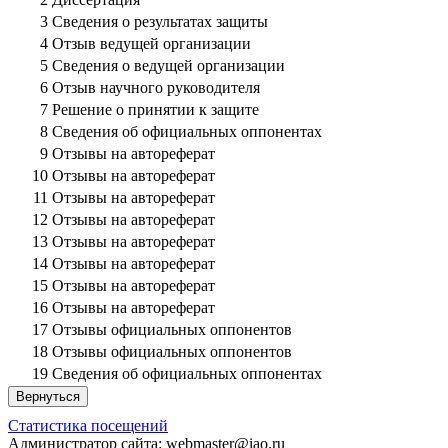
3
Сведения о результатах защиты
4
Отзыв ведущей организации
5
Сведения о ведущей организации
6
Отзыв научного руководителя
7
Решение о принятии к защите
8
Сведения об официальных оппонентах
9
Отзывы на автореферат
10
Отзывы на автореферат
11
Отзывы на автореферат
12
Отзывы на автореферат
13
Отзывы на автореферат
14
Отзывы на автореферат
15
Отзывы на автореферат
16
Отзывы на автореферат
17
Отзывы официальных оппонентов
18
Отзывы официальных оппонентов
19
Сведения об официальных оппонентах
Вернуться
Статистика посещений
Администратор сайта: webmaster@iao.ru