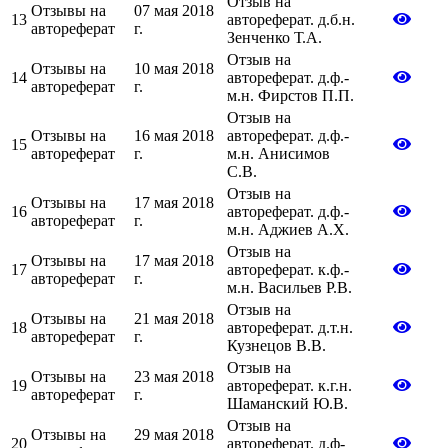
Отзыв на
Отзывы на
07 мая 2018
13
автореферат. д.б.н.
автореферат
г.
Зенченко Т.А.
Отзыв на
Отзывы на
10 мая 2018
14
автореферат. д.ф.-
автореферат
г.
м.н. Фирстов П.П.
Отзыв на
Отзывы на
16 мая 2018
автореферат. д.ф.-
15
автореферат
г.
м.н. Анисимов
С.В.
Отзыв на
Отзывы на
17 мая 2018
16
автореферат. д.ф.-
автореферат
г.
м.н. Аджиев А.Х.
Отзыв на
Отзывы на
17 мая 2018
17
автореферат. к.ф.-
автореферат
г.
м.н. Васильев Р.В.
Отзыв на
Отзывы на
21 мая 2018
18
автореферат. д.т.н.
автореферат
г.
Кузнецов В.В.
Отзыв на
Отзывы на
23 мая 2018
19
автореферат. к.г.н.
автореферат
г.
Шаманский Ю.В.
Отзыв на
Отзывы на
29 мая 2018
20
автореферат. д.ф-