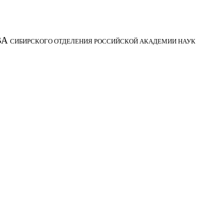
ВА
СИБИРСКОГО ОТДЕЛЕНИЯ РОССИЙСКОЙ АКАДЕМИИ НАУК