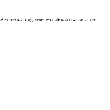
ВА
СИБИРСКОГО ОТДЕЛЕНИЯ РОССИЙСКОЙ АКАДЕМИИ НАУК