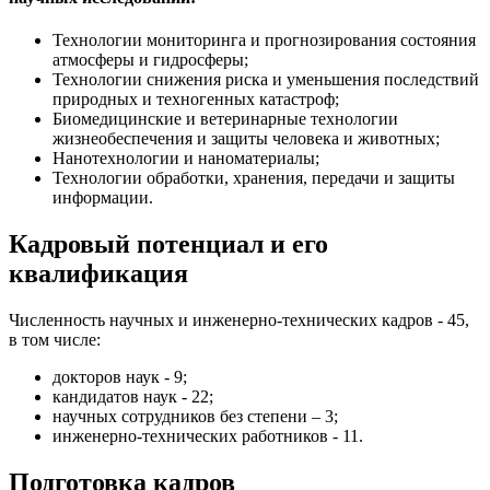
Технологии мониторинга и прогнозирования состояния
атмосферы и гидросферы;
Технологии снижения риска и уменьшения последствий
природных и техногенных катастроф;
Биомедицинские и ветеринарные технологии
жизнеобеспечения и защиты человека и животных;
Нанотехнологии и наноматериалы;
Технологии обработки, хранения, передачи и защиты
информации.
Кадровый потенциал и его
квалификация
Численность научных и инженерно-технических кадров - 45,
в том числе:
докторов наук - 9;
кандидатов наук - 22;
научных сотрудников без степени – 3;
инженерно-технических работников - 11.
Подготовка кадров