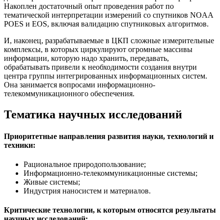
Накоплен достаточный опыт проведения работ по
тематической интерпретации измерений со спутников NOAA
POES и EOS, включая валидацию спутниковых алгоритмов.
И, наконец, разрабатываемые в ЦКП сложные измерительные
комплексы, в которых циркулируют огромные массивы
информации, которую надо хранить, передавать,
обрабатывать привели к необходимости создания внутри
центра группы интегрированных информационных систем.
Она занимается вопросами информационно-
телекоммуникационного обеспечения.
Тематика научных исследований
Приоритетные направления развития науки, технологий и
техники:
Рациональное природопользование;
Информационно-телекоммуникационные системы;
Живые системы;
Индустрия наносистем и материалов.
Критические технологии, к которым относятся результаты
научных исследований: