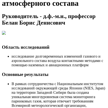
атмосферного состава
Руководитель - д.ф.-м.н., профессор
Белан Борис Денисович
Область исследований
исследование долговременных изменений газового и
аэрозольного состава воздуха контактными методами с
помощью наземных и авиационных платформ
Основные результаты
В рамках сотрудничества с Национальным институтом
исследований окружающей среды Японии (NIES, Japan)
на территории Западной Сибири была создана
уникальная многоуровневая система мониторинга
парниковых газов, которая отвечает требованиям
Всемирной метеорологической организации,