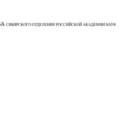
ВА
СИБИРСКОГО ОТДЕЛЕНИЯ РОССИЙСКОЙ АКАДЕМИИ НАУК