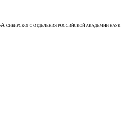
ВА
СИБИРСКОГО ОТДЕЛЕНИЯ РОССИЙСКОЙ АКАДЕМИИ НАУК