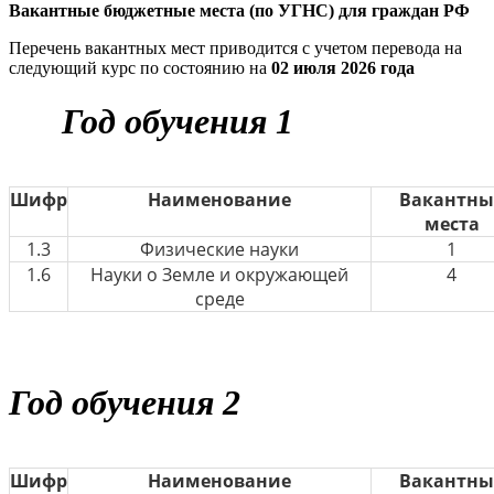
Вакантные бюджетные места (по УГНС) для граждан РФ
Перечень вакантных мест приводится с учетом перевода на
следующий курс по состоянию на
02 июля 2026 года
Год обучения 1
Шифр
Наименование
Вакантны
места
1.3
Физические науки
1
1.6
Науки о Земле и окружающей
4
среде
Год обучения 2
Шифр
Наименование
Вакантны