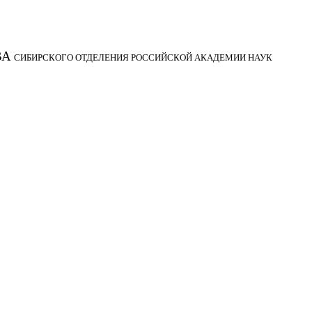
ВА
СИБИРСКОГО ОТДЕЛЕНИЯ РОССИЙСКОЙ АКАДЕМИИ НАУК