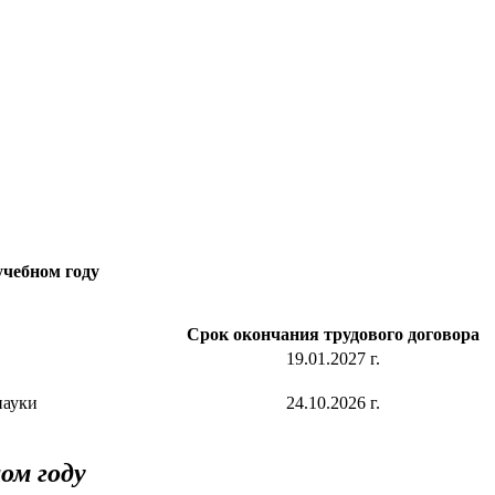
учебном году
Срок окончания трудового договора
19.01.2027 г.
науки
24.10.2026 г.
ом году