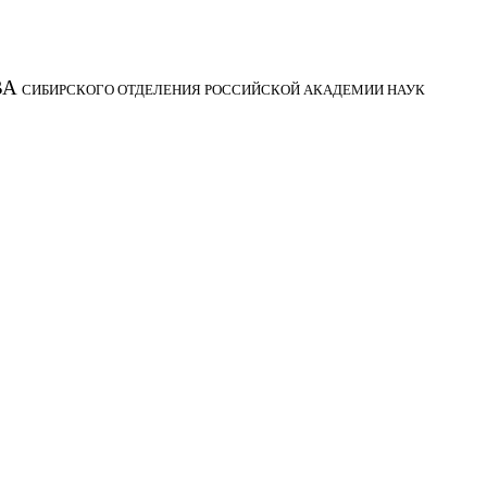
ВА
СИБИРСКОГО ОТДЕЛЕНИЯ РОССИЙСКОЙ АКАДЕМИИ НАУК