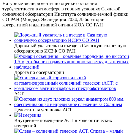
Натурные эксперименты по оценке состояния
турбулентности в атмосфере в горных условиях Саянской
солнечной обсерватории Института солнечно-земной физики
СО РАН (Монды). Экспедиция-2024, Лаборатория
когерентной и адаптивной оптики ИОА СО РАН
Дорожный указатель на въезде в Саянскую солнечную
обсерваторию ИСЗФ СО РАН
Дорога по обсерватории
АСТ
Целостатная установка АСТ
Внутреннее помещение АСТ в ходе оптических
измерений