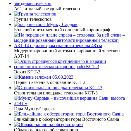
АСТ и малый звездный телескоп
Группа телескопов
Большой внезатменный солнечный коронограф
Модернизированный автоматизированный телескоп
АЗТ-14
Эскиз КСТ-3
Первый камень в основание КСТ-3
Строительная площадка телескопа КСТ-3
Гора Мунку-Сардык
Ближайшие к обсерватории горы Восточного Саяна
Облако нашло на обсерваторию