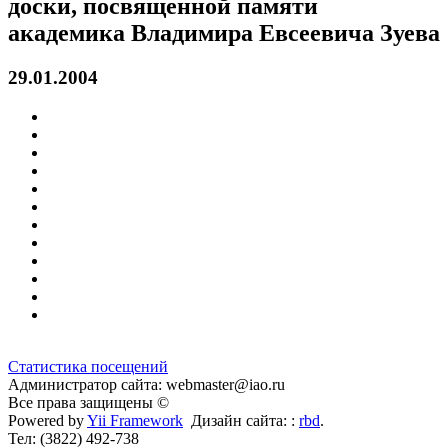
доски, посвященной памяти
академика Владимира Евсеевича Зуева
29.01.2004
Статистика посещений
Администратор сайта: webmaster@iao.ru
Все права защищены ©
Powered by
Yii Framework
Дизайн сайта: :
rbd
.
Тел: (3822) 492-738