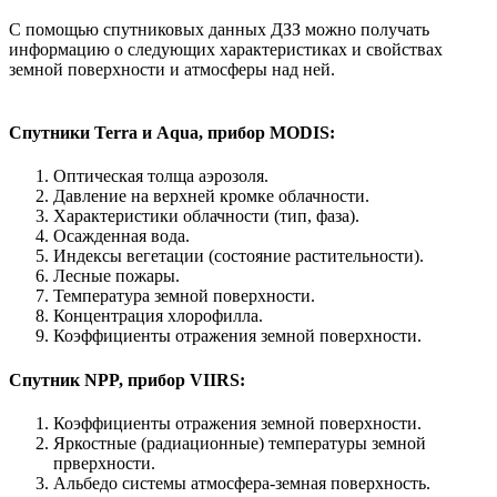
С помощью спутниковых данных ДЗЗ можно получать
информацию о следующих характеристиках и свойствах
земной поверхности и атмосферы над ней.
Спутники Terra и Aqua, прибор MODIS:
Оптическая толща аэрозоля.
Давление на верхней кромке облачности.
Характеристики облачности (тип, фаза).
Осажденная вода.
Индексы вегетации (состояние растительности).
Лесные пожары.
Температура земной поверхности.
Концентрация хлорофилла.
Коэффициенты отражения земной поверхности.
Спутник NPP, прибор VIIRS:
Коэффициенты отражения земной поверхности.
Яркостные (радиационные) температуры земной
прверхности.
Альбедо системы атмосфера-земная поверхность.